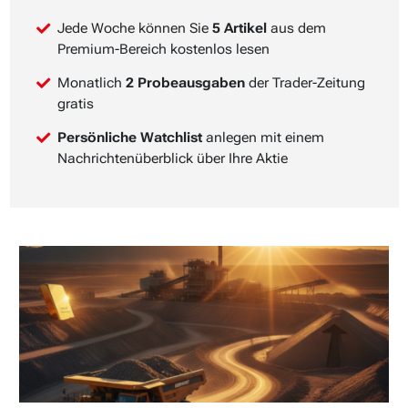
Jede Woche können Sie
5 Artikel
aus dem
Premium-Bereich kostenlos lesen
Monatlich
2 Probeausgaben
der Trader-Zeitung
gratis
Persönliche Watchlist
anlegen mit einem
Nachrichtenüberblick über Ihre Aktie