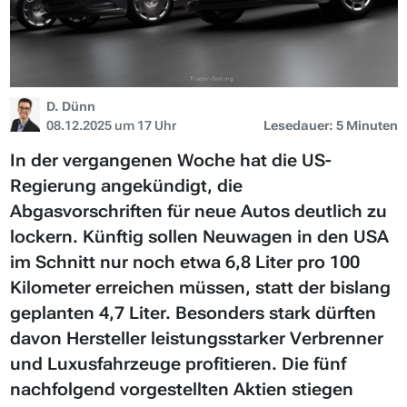
D. Dünn
08.12.2025 um 17 Uhr
Lesedauer: 5 Minuten
In der vergangenen Woche hat die US-
Regierung angekündigt, die
Abgasvorschriften für neue Autos deutlich zu
lockern. Künftig sollen Neuwagen in den USA
im Schnitt nur noch etwa 6,8 Liter pro 100
Kilometer erreichen müssen, statt der bislang
geplanten 4,7 Liter. Besonders stark dürften
davon Hersteller leistungsstarker Verbrenner
und Luxusfahrzeuge profitieren. Die fünf
nachfolgend vorgestellten Aktien stiegen