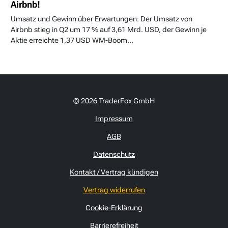
Airbnb!
Umsatz und Gewinn über Erwartungen: Der Umsatz von
Airbnb stieg in Q2 um 17 % auf 3,61 Mrd. USD, der Gewinn je
Aktie erreichte 1,37 USD WM-Boom...
© 2026 TraderFox GmbH
Impressum
AGB
Datenschutz
Kontakt / Vertrag kündigen
Vertrag widerrufen
Cookie-Erklärung
Barrierefreiheit