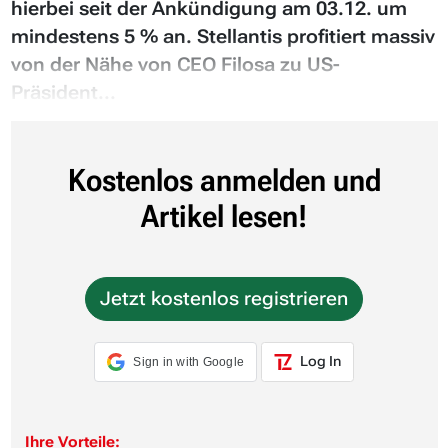
hierbei seit der Ankündigung am 03.12. um
mindestens 5 % an. Stellantis profitiert massiv
von der Nähe von CEO Filosa zu US-
Präsident...
Kostenlos anmelden und
Artikel lesen!
Jetzt kostenlos registrieren
Log In
Sign in with Google
Ihre Vorteile: