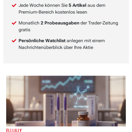
Jede Woche können Sie
5 Artikel
aus dem
Premium-Bereich kostenlos lesen
Monatlich
2 Probeausgaben
der Trader-Zeitung
gratis
Persönliche Watchlist
anlegen mit einem
Nachrichtenüberblick über Ihre Aktie
ELI LILLY