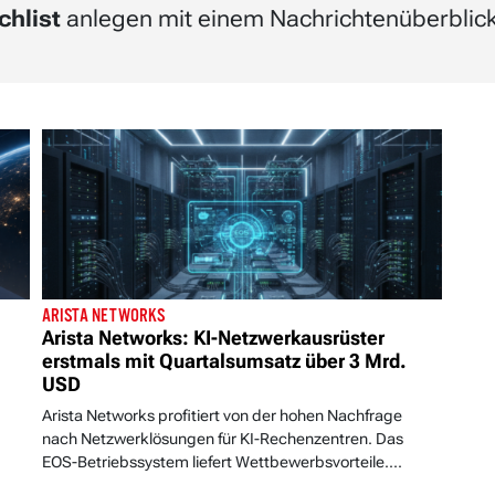
chlist
anlegen mit einem Nachrichtenüberblick 
ARISTA NETWORKS
Arista Networks: KI-Netzwerkausrüster
erstmals mit Quartalsumsatz über 3 Mrd.
USD
Arista Networks profitiert von der hohen Nachfrage
nach Netzwerklösungen für KI-Rechenzentren. Das
EOS-Betriebssystem liefert Wettbewerbsvorteile....