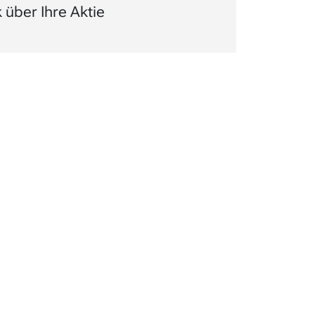
über Ihre Aktie