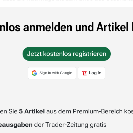
nlos anmelden und Artikel 
Jetzt kostenlos registrieren
Log In
Sign in with Google
en Sie
5 Artikel
aus dem Premium-Bereich kos
beausgaben
der Trader-Zeitung gratis