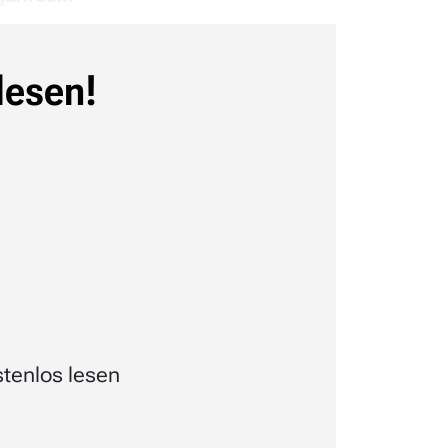
lesen!
tenlos lesen