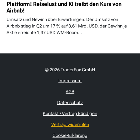
Plattform! Reiselust und KI treibt den Kurs von
Airbnb!
Umsatz und Gewinn über Erwartungen: Der Umsatz von
Airbnb stieg in Q2 um 17 % auf 3,61 Mrd. USD, der Gewinn je
Aktie erreichte 1,37 USD WM-Boom...
© 2026 TraderFox GmbH
Impressum
AGB
Datenschutz
Kontakt / Vertrag kündigen
Vertrag widerrufen
Cookie-Erklärung