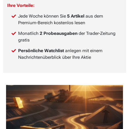
Ihre Vorteile:
Jede Woche können Sie
5 Artikel
aus dem
Premium-Bereich kostenlos lesen
Monatlich
2 Probeausgaben
der Trader-Zeitung
gratis
Persönliche Watchlist
anlegen mit einem
Nachrichtenüberblick über Ihre Aktie