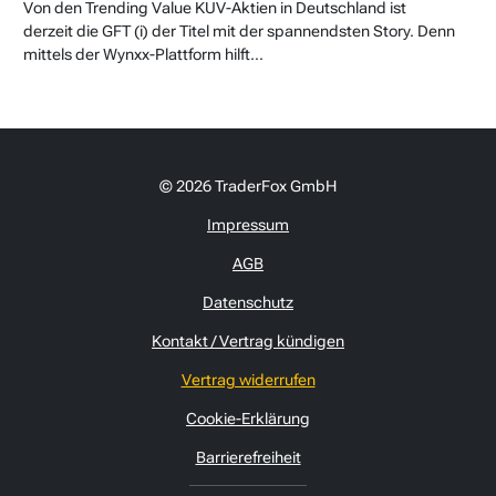
Von den Trending Value KUV-Aktien in Deutschland ist
derzeit die GFT (i) der Titel mit der spannendsten Story. Denn
mittels der Wynxx-Plattform hilft...
© 2026 TraderFox GmbH
Impressum
AGB
Datenschutz
Kontakt / Vertrag kündigen
Vertrag widerrufen
Cookie-Erklärung
Barrierefreiheit