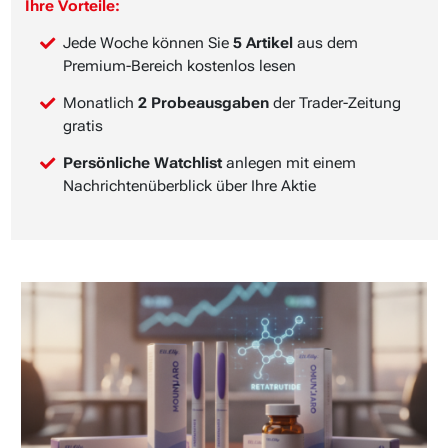
Ihre Vorteile:
Jede Woche können Sie
5 Artikel
aus dem
Premium-Bereich kostenlos lesen
Monatlich
2 Probeausgaben
der Trader-Zeitung
gratis
Persönliche Watchlist
anlegen mit einem
Nachrichtenüberblick über Ihre Aktie