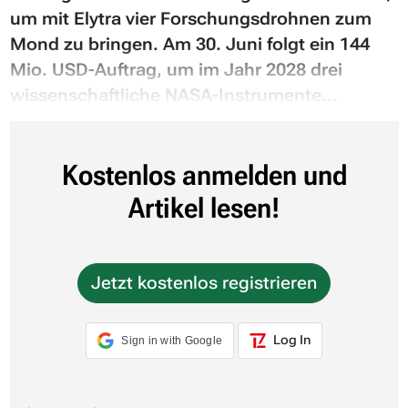
um mit Elytra vier Forschungsdrohnen zum
Mond zu bringen. Am 30. Juni folgt ein 144
Mio. USD-Auftrag, um im Jahr 2028 drei
wissenschaftliche NASA-Instrumente...
Kostenlos anmelden und
Artikel lesen!
Jetzt kostenlos registrieren
Log In
Sign in with Google