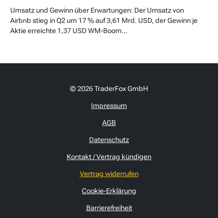
Umsatz und Gewinn über Erwartungen: Der Umsatz von
Airbnb stieg in Q2 um 17 % auf 3,61 Mrd. USD, der Gewinn je
Aktie erreichte 1,37 USD WM-Boom...
© 2026 TraderFox GmbH
Impressum
AGB
Datenschutz
Kontakt / Vertrag kündigen
Vertrag widerrufen
Cookie-Erklärung
Barrierefreiheit