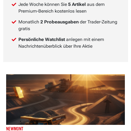
Jede Woche können Sie
5 Artikel
aus dem
Premium-Bereich kostenlos lesen
Monatlich
2 Probeausgaben
der Trader-Zeitung
gratis
Persönliche Watchlist
anlegen mit einem
Nachrichtenüberblick über Ihre Aktie
NEWMONT