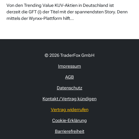
Von den Trending Value KUV-Aktien in Deutschland ist
derzeit die GFT (i) der Titel mit der spannendsten Story. Denn
mittels der Wynxx-Plattform hilft...
© 2026 TraderFox GmbH
Impressum
AGB
Datenschutz
Kontakt / Vertrag kündigen
Vertrag widerrufen
Cookie-Erklärung
Barrierefreiheit