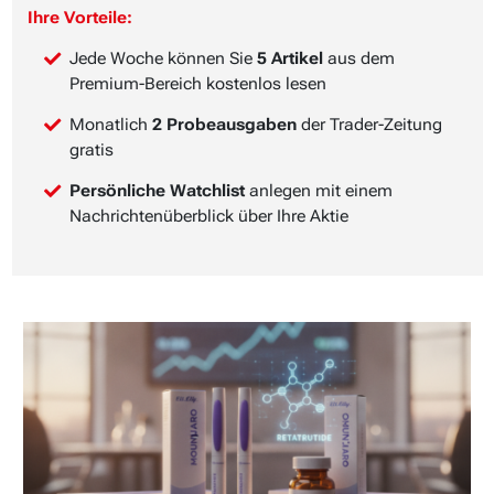
Ihre Vorteile:
Jede Woche können Sie
5 Artikel
aus dem
Premium-Bereich kostenlos lesen
Monatlich
2 Probeausgaben
der Trader-Zeitung
gratis
Persönliche Watchlist
anlegen mit einem
Nachrichtenüberblick über Ihre Aktie