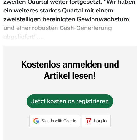
zweiten Quartal weiter fortgesetzt. "Wir haben
ein weiteres starkes Quartal mit einem
zweistelligen bereinigten Gewinnwachstum
und einer robusten Cash-Generierung
abgeliefert",...
Kostenlos anmelden und
Artikel lesen!
Jetzt kostenlos registrieren
Log In
Sign in with Google