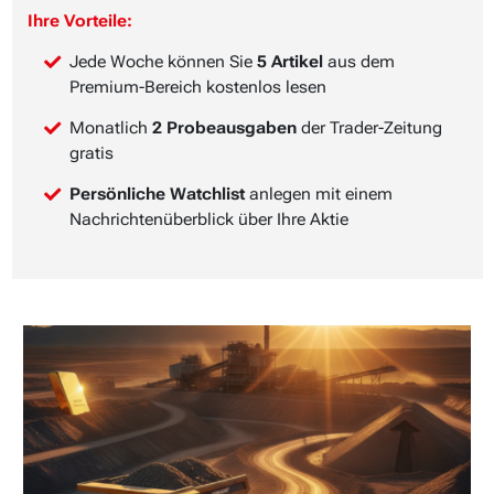
Ihre Vorteile:
Jede Woche können Sie
5 Artikel
aus dem
Premium-Bereich kostenlos lesen
Monatlich
2 Probeausgaben
der Trader-Zeitung
gratis
Persönliche Watchlist
anlegen mit einem
Nachrichtenüberblick über Ihre Aktie