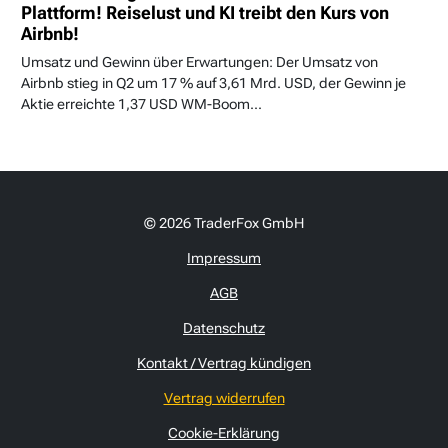
Plattform! Reiselust und KI treibt den Kurs von
Airbnb!
Umsatz und Gewinn über Erwartungen: Der Umsatz von
Airbnb stieg in Q2 um 17 % auf 3,61 Mrd. USD, der Gewinn je
Aktie erreichte 1,37 USD WM-Boom...
© 2026 TraderFox GmbH
Impressum
AGB
Datenschutz
Kontakt / Vertrag kündigen
Vertrag widerrufen
Cookie-Erklärung