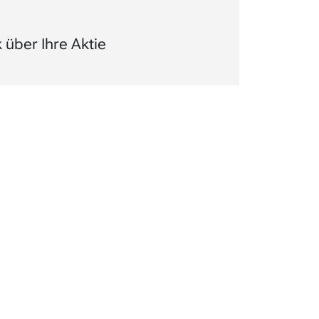
über Ihre Aktie