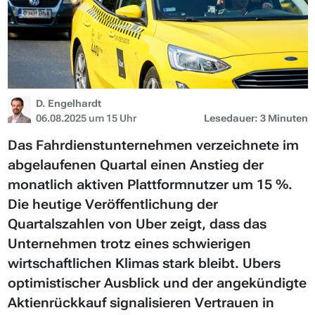
D. Engelhardt
06.08.2025 um 15 Uhr
Lesedauer: 3 Minuten
Das Fahrdienstunternehmen verzeichnete im
abgelaufenen Quartal einen Anstieg der
monatlich aktiven Plattformnutzer um 15 %.
Die heutige Veröffentlichung der
Quartalszahlen von Uber zeigt, dass das
Unternehmen trotz eines schwierigen
wirtschaftlichen Klimas stark bleibt. Ubers
optimistischer Ausblick und der angekündigte
Aktienrückkauf signalisieren Vertrauen in