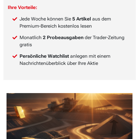
Ihre Vorteile:
Jede Woche können Sie
5 Artikel
aus dem
Premium-Bereich kostenlos lesen
Monatlich
2 Probeausgaben
der Trader-Zeitung
gratis
Persönliche Watchlist
anlegen mit einem
Nachrichtenüberblick über Ihre Aktie