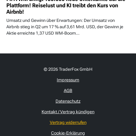
Plattform! Reiselust und KI treibt den Kurs von
Airbnb!
Umsatz und Gewinn über Erwartungen: Der Umsatz von
Airbnb stieg in Q2 um 17 % auf 3,61 Mrd. USD, der Gewinn je
Aktie erreichte 1,37 USD WM-Boom...
© 2026 TraderFox GmbH
Impressum
AGB
Datenschutz
Kontakt / Vertrag kündigen
Vertrag widerrufen
Cookie-Erklärung