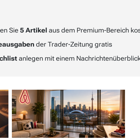
en Sie
5 Artikel
aus dem Premium-Bereich kos
beausgaben
der Trader-Zeitung gratis
chlist
anlegen mit einem Nachrichtenüberblick 