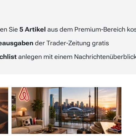
en Sie
5 Artikel
aus dem Premium-Bereich kos
beausgaben
der Trader-Zeitung gratis
chlist
anlegen mit einem Nachrichtenüberblick 