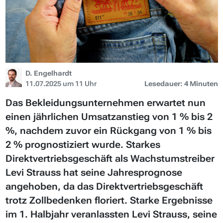
D. Engelhardt
11.07.2025 um 11 Uhr
Lesedauer: 4 Minuten
Das Bekleidungsunternehmen erwartet nun
einen jährlichen Umsatzanstieg von 1 % bis 2
%, nachdem zuvor ein Rückgang von 1 % bis
2 % prognostiziert wurde. Starkes
Direktvertriebsgeschäft als Wachstumstreiber
Levi Strauss hat seine Jahresprognose
angehoben, da das Direktvertriebsgeschäft
trotz Zollbedenken floriert. Starke Ergebnisse
im 1. Halbjahr veranlassten Levi Strauss, seine