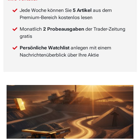
Jede Woche können Sie
5 Artikel
aus dem
Premium-Bereich kostenlos lesen
Monatlich
2 Probeausgaben
der Trader-Zeitung
gratis
Persönliche Watchlist
anlegen mit einem
Nachrichtenüberblick über Ihre Aktie