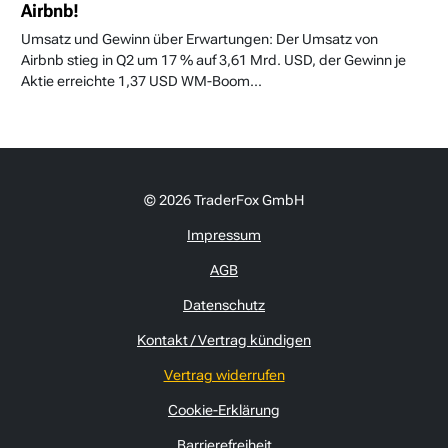
Airbnb!
Umsatz und Gewinn über Erwartungen: Der Umsatz von
Airbnb stieg in Q2 um 17 % auf 3,61 Mrd. USD, der Gewinn je
Aktie erreichte 1,37 USD WM-Boom...
© 2026 TraderFox GmbH
Impressum
AGB
Datenschutz
Kontakt / Vertrag kündigen
Vertrag widerrufen
Cookie-Erklärung
Barrierefreiheit