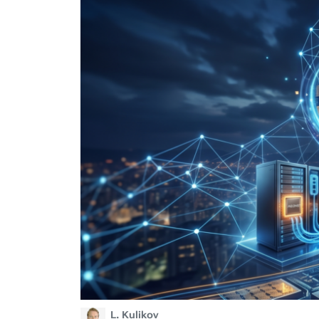
L. Kulikov