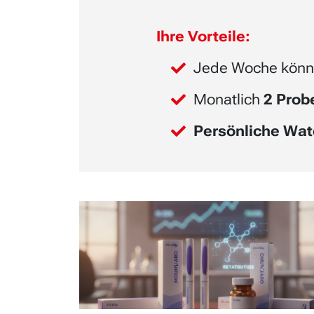
Ihre Vorteile:
Jede Woche könn
Monatlich
2 Pro
Persönliche Wat