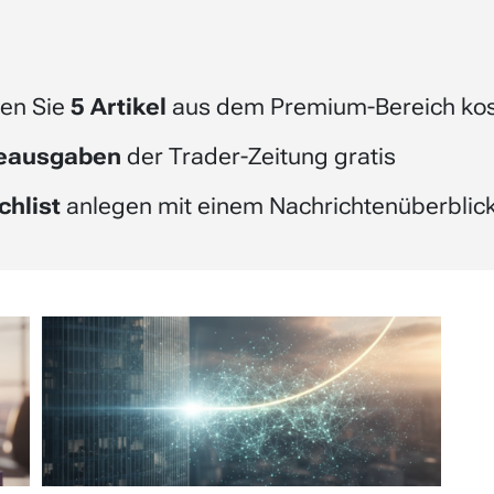
en Sie
5 Artikel
aus dem Premium-Bereich kos
beausgaben
der Trader-Zeitung gratis
chlist
anlegen mit einem Nachrichtenüberblick 