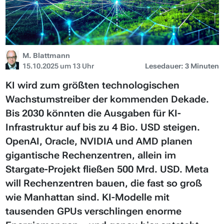
M. Blattmann
15.10.2025 um 13 Uhr
Lesedauer: 3 Minuten
KI wird zum größten technologischen
Wachstumstreiber der kommenden Dekade.
Bis 2030 könnten die Ausgaben für KI-
Infrastruktur auf bis zu 4 Bio. USD steigen.
OpenAI, Oracle, NVIDIA und AMD planen
gigantische Rechenzentren, allein im
Stargate-Projekt fließen 500 Mrd. USD. Meta
will Rechenzentren bauen, die fast so groß
wie Manhattan sind. KI-Modelle mit
tausenden GPUs verschlingen enorme