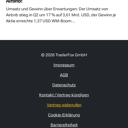
Airbnb!
Umsatz und Gewinn über Erwartungen: Der Umsatz von
Airbnb stieg in Q2 um 17 % auf 3,61 Mrd. USD, der Gewinn je
Aktie erreichte 1,37 USD WM-Boom...
© 2026 TraderFox GmbH
Impressum
AGB
Datenschutz
Kontakt / Vertrag kündigen
Vertrag widerrufen
Cookie-Erklärung
Barrierefreiheit