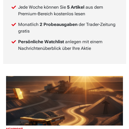
Jede Woche können Sie
5 Artikel
aus dem
Premium-Bereich kostenlos lesen
Monatlich
2 Probeausgaben
der Trader-Zeitung
gratis
Persönliche Watchlist
anlegen mit einem
Nachrichtenüberblick über Ihre Aktie