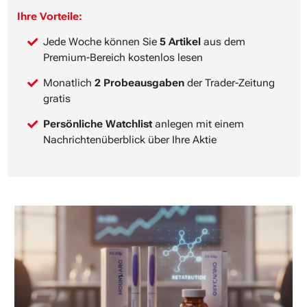
Ihre Vorteile:
Jede Woche können Sie
5 Artikel
aus dem
Premium-Bereich kostenlos lesen
Monatlich
2 Probeausgaben
der Trader-Zeitung
gratis
Persönliche Watchlist
anlegen mit einem
Nachrichtenüberblick über Ihre Aktie