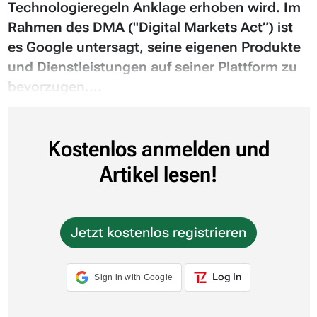
Technologieregeln Anklage erhoben wird. Im
Rahmen des DMA ("Digital Markets Act”) ist
es Google untersagt, seine eigenen Produkte
und Dienstleistungen auf seiner Plattform zu
bevorzugen....
Kostenlos anmelden und
Artikel lesen!
Jetzt kostenlos registrieren
Log In
Sign in with Google