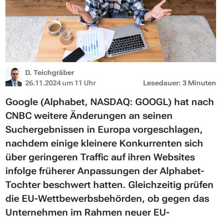
D. Teichgräber
26.11.2024 um 11 Uhr
Lesedauer: 3 Minuten
Google (Alphabet, NASDAQ: GOOGL) hat nach
CNBC weitere Änderungen an seinen
Suchergebnissen in Europa vorgeschlagen,
nachdem einige kleinere Konkurrenten sich
über geringeren Traffic auf ihren Websites
infolge früherer Anpassungen der Alphabet-
Tochter beschwert hatten. Gleichzeitig prüfen
die EU-Wettbewerbsbehörden, ob gegen das
Unternehmen im Rahmen neuer EU-