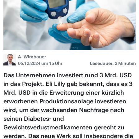
A. Wimbauer
06.12.2024 um 15 Uhr
Lesedauer: 2 Minuten
Das Unternehmen investiert rund 3 Mrd. USD
in das Projekt. Eli Lilly gab bekannt, dass es 3
Mrd. USD in die Erweiterung einer kürzlich
erworbenen Produktionsanlage investieren
wird, um der wachsenden Nachfrage nach
seinen Diabetes- und
Gewichtsverlustmedikamenten gerecht zu
werden. Das neue Werk soll insbesondere die