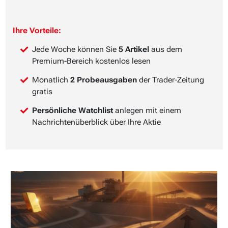
Ihre Vorteile:
Jede Woche können Sie
5 Artikel
aus dem
Premium-Bereich kostenlos lesen
Monatlich
2 Probeausgaben
der Trader-Zeitung
gratis
Persönliche Watchlist
anlegen mit einem
Nachrichtenüberblick über Ihre Aktie