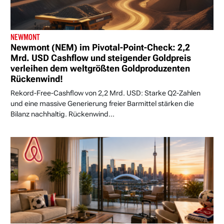
NEWMONT
Newmont (NEM) im Pivotal-Point-Check: 2,2
Mrd. USD Cashflow und steigender Goldpreis
verleihen dem weltgrößten Goldproduzenten
Rückenwind!
Rekord-Free-Cashflow von 2,2 Mrd. USD: Starke Q2-Zahlen
und eine massive Generierung freier Barmittel stärken die
Bilanz nachhaltig. Rückenwind...