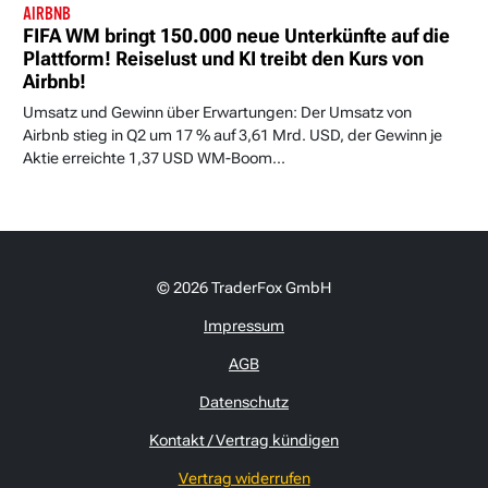
AIRBNB
FIFA WM bringt 150.000 neue Unterkünfte auf die
Plattform! Reiselust und KI treibt den Kurs von
Airbnb!
Umsatz und Gewinn über Erwartungen: Der Umsatz von
Airbnb stieg in Q2 um 17 % auf 3,61 Mrd. USD, der Gewinn je
Aktie erreichte 1,37 USD WM-Boom...
© 2026 TraderFox GmbH
Impressum
AGB
Datenschutz
Kontakt / Vertrag kündigen
Vertrag widerrufen