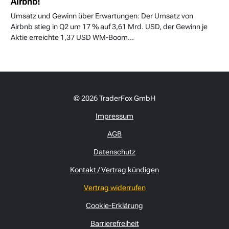
Airbnb!
Umsatz und Gewinn über Erwartungen: Der Umsatz von
Airbnb stieg in Q2 um 17 % auf 3,61 Mrd. USD, der Gewinn je
Aktie erreichte 1,37 USD WM-Boom...
© 2026 TraderFox GmbH
Impressum
AGB
Datenschutz
Kontakt / Vertrag kündigen
Vertrag widerrufen
Cookie-Erklärung
Barrierefreiheit