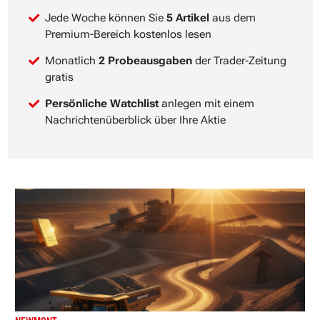
Jede Woche können Sie
5 Artikel
aus dem
Premium-Bereich kostenlos lesen
Monatlich
2 Probeausgaben
der Trader-Zeitung
gratis
Persönliche Watchlist
anlegen mit einem
Nachrichtenüberblick über Ihre Aktie