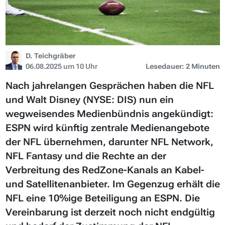
D. Teichgräber
06.08.2025 um 10 Uhr
Lesedauer: 2 Minuten
Nach jahrelangen Gesprächen haben die NFL
und Walt Disney (NYSE: DIS) nun ein
wegweisendes Medienbündnis angekündigt:
ESPN wird künftig zentrale Medienangebote
der NFL übernehmen, darunter NFL Network,
NFL Fantasy und die Rechte an der
Verbreitung des RedZone-Kanals an Kabel-
und Satellitenanbieter. Im Gegenzug erhält die
NFL eine 10%ige Beteiligung an ESPN. Die
Vereinbarung ist derzeit noch nicht endgültig