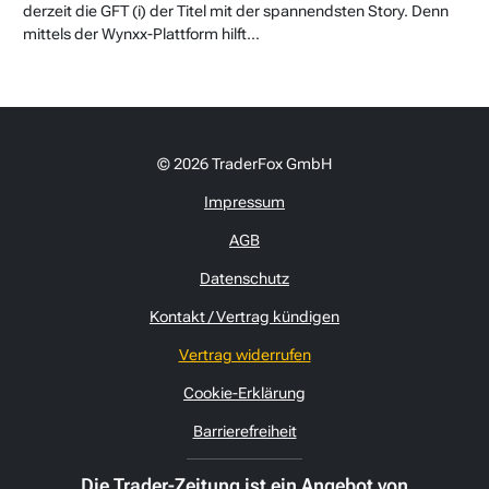
derzeit die GFT (i) der Titel mit der spannendsten Story. Denn
mittels der Wynxx-Plattform hilft...
© 2026 TraderFox GmbH
Impressum
AGB
Datenschutz
Kontakt / Vertrag kündigen
Vertrag widerrufen
Cookie-Erklärung
Barrierefreiheit
Die Trader-Zeitung ist ein Angebot von