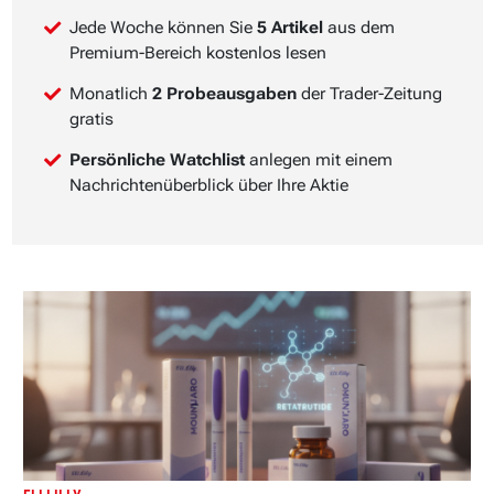
Jede Woche können Sie
5 Artikel
aus dem
Premium-Bereich kostenlos lesen
Monatlich
2 Probeausgaben
der Trader-Zeitung
gratis
Persönliche Watchlist
anlegen mit einem
Nachrichtenüberblick über Ihre Aktie