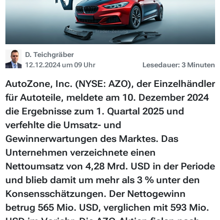
D. Teichgräber
12.12.2024 um 09 Uhr
Lesedauer: 3 Minuten
AutoZone, Inc. (NYSE: AZO), der Einzelhändler
für Autoteile, meldete am 10. Dezember 2024
die Ergebnisse zum 1. Quartal 2025 und
verfehlte die Umsatz- und
Gewinnerwartungen des Marktes. Das
Unternehmen verzeichnete einen
Nettoumsatz von 4,28 Mrd. USD in der Periode
und blieb damit um mehr als 3 % unter den
Konsensschätzungen. Der Nettogewinn
betrug 565 Mio. USD, verglichen mit 593 Mio.