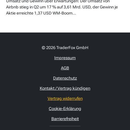
Umsatz und Gewinn über Erwartungen: Der Umsatz von
Airbnb stieg in Q2 um 17 % auf 3,61 Mrd. USD, der Gewinn je
Aktie erreichte 1,37 USD WM-Boom...
© 2026 TraderFox GmbH
Impressum
AGB
Datenschutz
Kontakt / Vertrag kündigen
Vertrag widerrufen
Cookie-Erklärung
Barrierefreiheit