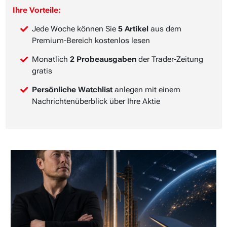
Ihre Vorteile:
Jede Woche können Sie
5 Artikel
aus dem
Premium-Bereich kostenlos lesen
Monatlich
2 Probeausgaben
der Trader-Zeitung
gratis
Persönliche Watchlist
anlegen mit einem
Nachrichtenüberblick über Ihre Aktie