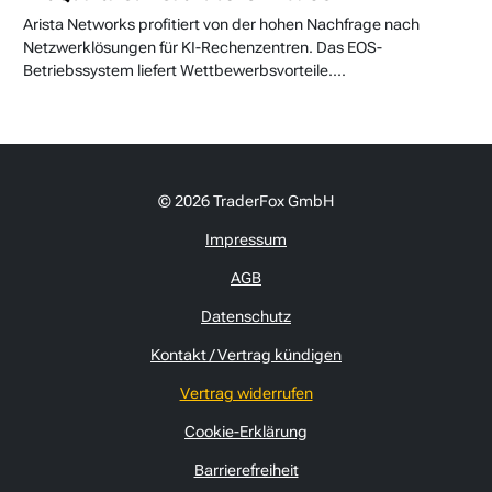
Arista Networks profitiert von der hohen Nachfrage nach
Netzwerklösungen für KI-Rechenzentren. Das EOS-
Betriebssystem liefert Wettbewerbsvorteile....
© 2026 TraderFox GmbH
Impressum
AGB
Datenschutz
Kontakt / Vertrag kündigen
Vertrag widerrufen
Cookie-Erklärung
Barrierefreiheit