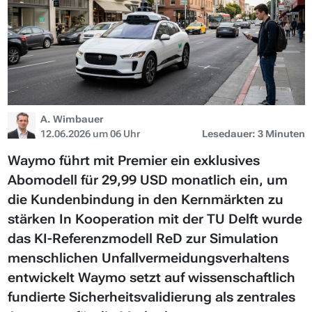
A. Wimbauer
12.06.2026 um 06 Uhr
Lesedauer: 3 Minuten
Waymo führt mit Premier ein exklusives
Abomodell für 29,99 USD monatlich ein, um
die Kundenbindung in den Kernmärkten zu
stärken In Kooperation mit der TU Delft wurde
das KI-Referenzmodell ReD zur Simulation
menschlichen Unfallvermeidungsverhaltens
entwickelt Waymo setzt auf wissenschaftlich
fundierte Sicherheitsvalidierung als zentrales