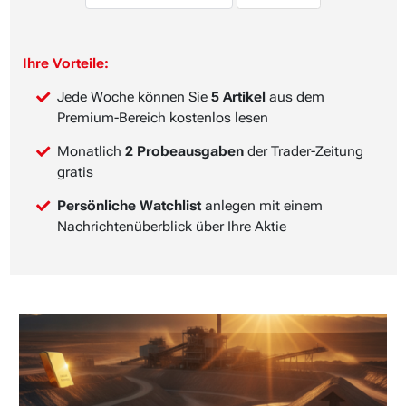
Ihre Vorteile:
Jede Woche können Sie
5 Artikel
aus dem
Premium-Bereich kostenlos lesen
Monatlich
2 Probeausgaben
der Trader-Zeitung
gratis
Persönliche Watchlist
anlegen mit einem
Nachrichtenüberblick über Ihre Aktie