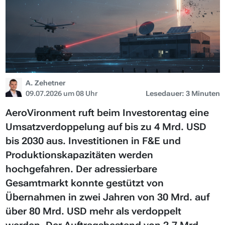
A. Zehetner
09.07.2026 um 08 Uhr
Lesedauer: 3 Minuten
AeroVironment ruft beim Investorentag eine
Umsatzverdoppelung auf bis zu 4 Mrd. USD
bis 2030 aus. Investitionen in F&E und
Produktionskapazitäten werden
hochgefahren. Der adressierbare
Gesamtmarkt konnte gestützt von
Übernahmen in zwei Jahren von 30 Mrd. auf
über 80 Mrd. USD mehr als verdoppelt