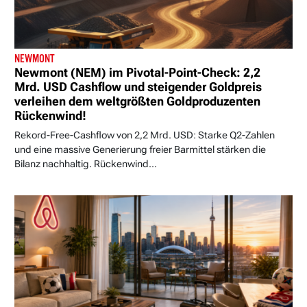
NEWMONT
Newmont (NEM) im Pivotal-Point-Check: 2,2
Mrd. USD Cashflow und steigender Goldpreis
verleihen dem weltgrößten Goldproduzenten
Rückenwind!
Rekord-Free-Cashflow von 2,2 Mrd. USD: Starke Q2-Zahlen
und eine massive Generierung freier Barmittel stärken die
Bilanz nachhaltig. Rückenwind...