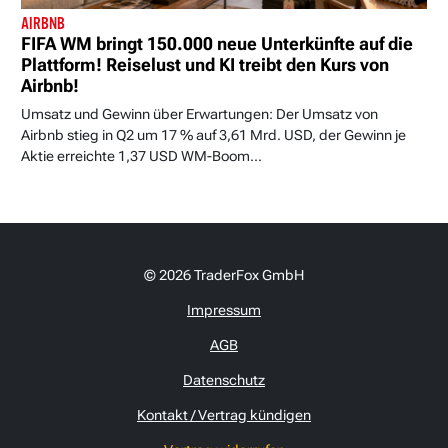
AIRBNB
FIFA WM bringt 150.000 neue Unterkünfte auf die
Plattform! Reiselust und KI treibt den Kurs von
Airbnb!
Umsatz und Gewinn über Erwartungen: Der Umsatz von
Airbnb stieg in Q2 um 17 % auf 3,61 Mrd. USD, der Gewinn je
Aktie erreichte 1,37 USD WM-Boom...
© 2026 TraderFox GmbH
Impressum
AGB
Datenschutz
Kontakt / Vertrag kündigen