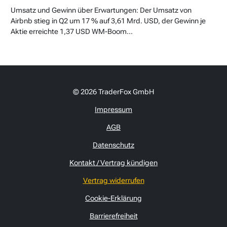
Umsatz und Gewinn über Erwartungen: Der Umsatz von
Airbnb stieg in Q2 um 17 % auf 3,61 Mrd. USD, der Gewinn je
Aktie erreichte 1,37 USD WM-Boom...
© 2026 TraderFox GmbH
Impressum
AGB
Datenschutz
Kontakt / Vertrag kündigen
Vertrag widerrufen
Cookie-Erklärung
Barrierefreiheit