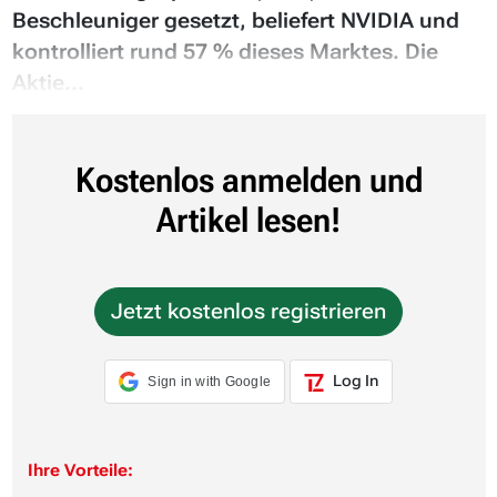
Beschleuniger gesetzt, beliefert NVIDIA und
kontrolliert rund 57 % dieses Marktes. Die
Aktie...
Kostenlos anmelden und
Artikel lesen!
Jetzt kostenlos registrieren
Log In
Sign in with Google
Ihre Vorteile: