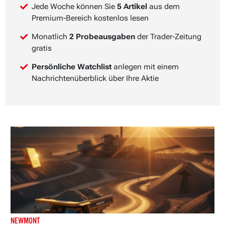
Jede Woche können Sie
5 Artikel
aus dem
Premium-Bereich kostenlos lesen
Monatlich
2 Probeausgaben
der Trader-Zeitung
gratis
Persönliche Watchlist
anlegen mit einem
Nachrichtenüberblick über Ihre Aktie
NEWMONT