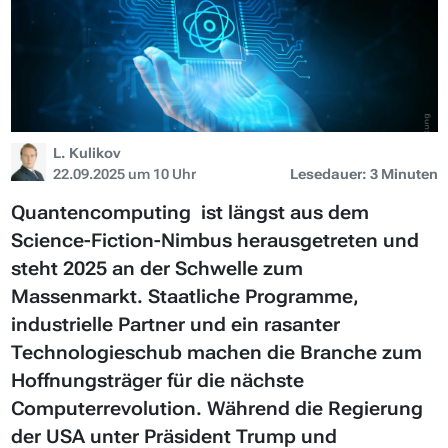
L. Kulikov
22.09.2025 um 10 Uhr
Lesedauer: 3 Minuten
Quantencomputing ist längst aus dem
Science-Fiction-Nimbus herausgetreten und
steht 2025 an der Schwelle zum
Massenmarkt. Staatliche Programme,
industrielle Partner und ein rasanter
Technologieschub machen die Branche zum
Hoffnungsträger für die nächste
Computerrevolution. Während die Regierung
der USA unter Präsident Trump und