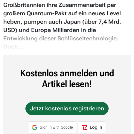
Großbritannien ihre Zusammenarbeit per
großem Quantum-Pakt auf ein neues Level
heben, pumpen auch Japan (über 7,4 Mrd.
USD) und Europa Milliarden in die
Entwicklung dieser Schlüsseltechnologie.
Doch...
Kostenlos anmelden und
Artikel lesen!
Jetzt kostenlos registrieren
Log In
Sign in with Google