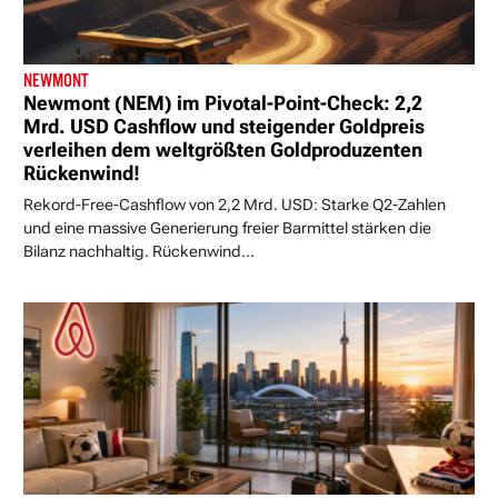
NEWMONT
Newmont (NEM) im Pivotal-Point-Check: 2,2
Mrd. USD Cashflow und steigender Goldpreis
verleihen dem weltgrößten Goldproduzenten
Rückenwind!
Rekord-Free-Cashflow von 2,2 Mrd. USD: Starke Q2-Zahlen
und eine massive Generierung freier Barmittel stärken die
Bilanz nachhaltig. Rückenwind...