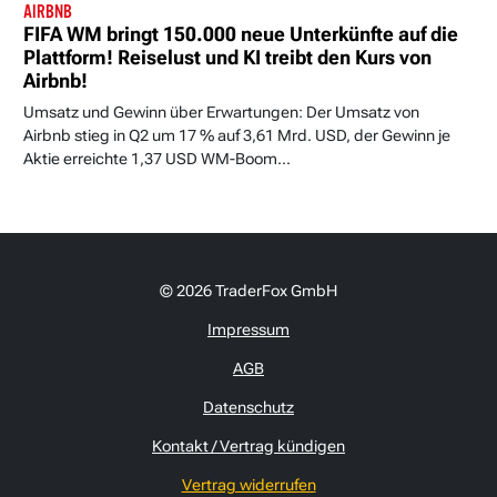
AIRBNB
FIFA WM bringt 150.000 neue Unterkünfte auf die
Plattform! Reiselust und KI treibt den Kurs von
Airbnb!
Umsatz und Gewinn über Erwartungen: Der Umsatz von
Airbnb stieg in Q2 um 17 % auf 3,61 Mrd. USD, der Gewinn je
Aktie erreichte 1,37 USD WM-Boom...
© 2026 TraderFox GmbH
Impressum
AGB
Datenschutz
Kontakt / Vertrag kündigen
Vertrag widerrufen