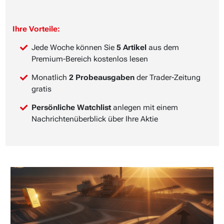
Ihre Vorteile:
Jede Woche können Sie
5 Artikel
aus dem
Premium-Bereich kostenlos lesen
Monatlich
2 Probeausgaben
der Trader-Zeitung
gratis
Persönliche Watchlist
anlegen mit einem
Nachrichtenüberblick über Ihre Aktie