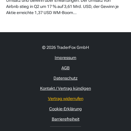
Umsatz und Gewinn über Erwartungen: Der Umsatz von
Airbnb stieg in Q2 um 17 % auf 3,61 Mrd. USD, der Gewinn je
Aktie erreichte 1,37 USD WM-Boom...
© 2026 TraderFox GmbH
Impressum
AGB
Datenschutz
Kontakt / Vertrag kündigen
Vertrag widerrufen
Cookie-Erklärung
Barrierefreiheit