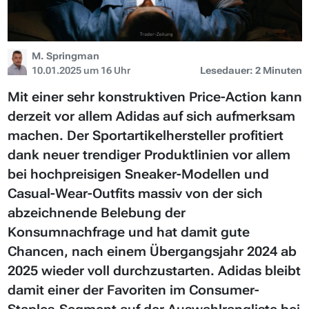
M. Springman
10.01.2025 um 16 Uhr
Lesedauer: 2 Minuten
Mit einer sehr konstruktiven Price-Action kann
derzeit vor allem Adidas auf sich aufmerksam
machen. Der Sportartikelhersteller profitiert
dank neuer trendiger Produktlinien vor allem
bei hochpreisigen Sneaker-Modellen und
Casual-Wear-Outfits massiv von der sich
abzeichnende Belebung der
Konsumnachfrage und hat damit gute
Chancen, nach einem Übergangsjahr 2024 ab
2025 wieder voll durchzustarten. Adidas bleibt
damit einer der Favoriten im Consumer-