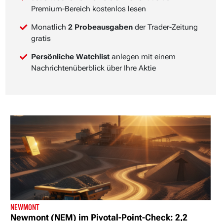
Premium-Bereich kostenlos lesen
Monatlich
2 Probeausgaben
der Trader-Zeitung
gratis
Persönliche Watchlist
anlegen mit einem
Nachrichtenüberblick über Ihre Aktie
NEWMONT
Newmont (NEM) im Pivotal-Point-Check: 2,2