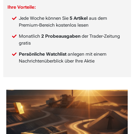
Ihre Vorteile:
Jede Woche können Sie
5 Artikel
aus dem
Premium-Bereich kostenlos lesen
Monatlich
2 Probeausgaben
der Trader-Zeitung
gratis
Persönliche Watchlist
anlegen mit einem
Nachrichtenüberblick über Ihre Aktie