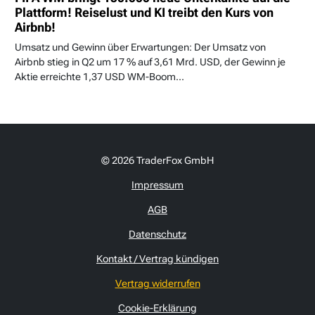
Plattform! Reiselust und KI treibt den Kurs von
Airbnb!
Umsatz und Gewinn über Erwartungen: Der Umsatz von
Airbnb stieg in Q2 um 17 % auf 3,61 Mrd. USD, der Gewinn je
Aktie erreichte 1,37 USD WM-Boom...
© 2026 TraderFox GmbH
Impressum
AGB
Datenschutz
Kontakt / Vertrag kündigen
Vertrag widerrufen
Cookie-Erklärung