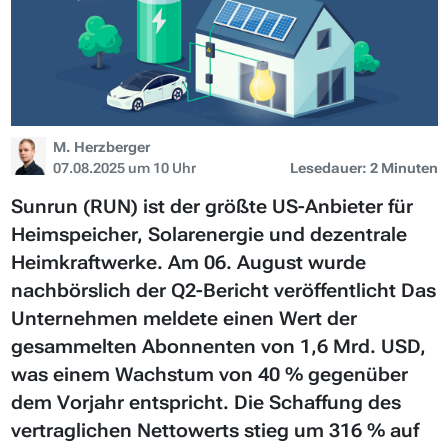
M. Herzberger
07.08.2025 um 10 Uhr
Lesedauer: 2 Minuten
Sunrun (RUN) ist der größte US-Anbieter für
Heimspeicher, Solarenergie und dezentrale
Heimkraftwerke. Am 06. August wurde
nachbörslich der Q2-Bericht veröffentlicht Das
Unternehmen meldete einen Wert der
gesammelten Abonnenten von 1,6 Mrd. USD,
was einem Wachstum von 40 % gegenüber
dem Vorjahr entspricht. Die Schaffung des
vertraglichen Nettowerts stieg um 316 % auf