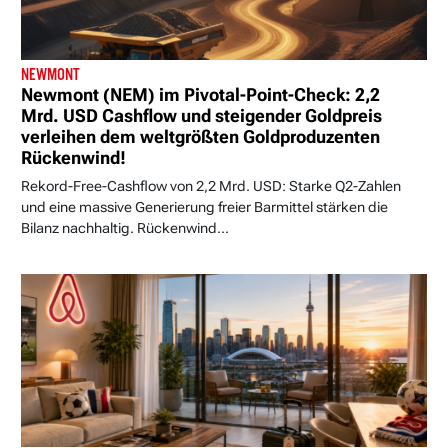
NEWMONT
Newmont (NEM) im Pivotal-Point-Check: 2,2
Mrd. USD Cashflow und steigender Goldpreis
verleihen dem weltgrößten Goldproduzenten
Rückenwind!
Rekord-Free-Cashflow von 2,2 Mrd. USD: Starke Q2-Zahlen
und eine massive Generierung freier Barmittel stärken die
Bilanz nachhaltig. Rückenwind...