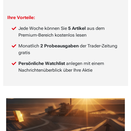
Ihre Vorteile:
Jede Woche können Sie
5 Artikel
aus dem
Premium-Bereich kostenlos lesen
Monatlich
2 Probeausgaben
der Trader-Zeitung
gratis
Persönliche Watchlist
anlegen mit einem
Nachrichtenüberblick über Ihre Aktie