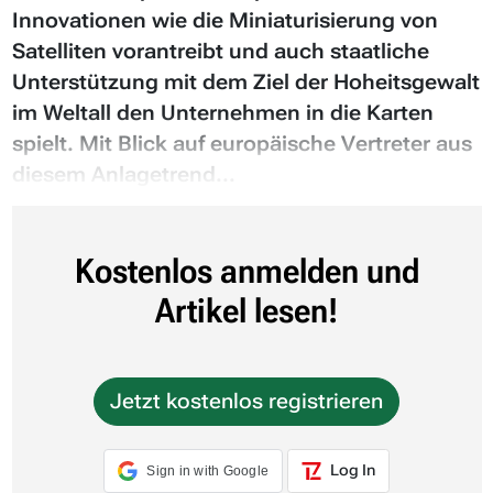
Innovationen wie die Miniaturisierung von
Satelliten vorantreibt und auch staatliche
Unterstützung mit dem Ziel der Hoheitsgewalt
im Weltall den Unternehmen in die Karten
spielt. Mit Blick auf europäische Vertreter aus
diesem Anlagetrend...
Kostenlos anmelden und
Artikel lesen!
Jetzt kostenlos registrieren
Log In
Sign in with Google