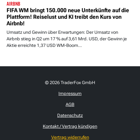
AIRBNB
FIFA WM bringt 150.000 neue Unterkünfte auf die
Plattform! Reiselust und KI treibt den Kurs von
Airbnb!
Umsatz und Gewinn über Erwartungen: Der Umsatz von
Airbnb stieg in Q2 um 17 % auf 3,61 Mrd. USD, der Gewinn je
Aktie erreichte 1,37 USD WM-Boom...
© 2026 TraderFox GmbH
Impressum
AGB
Datenschutz
Kontakt / Vertrag kündigen
Vertrag widerrufen