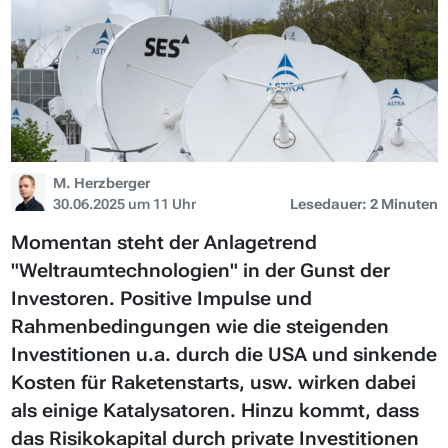
M. Herzberger
30.06.2025 um 11 Uhr
Lesedauer: 2 Minuten
Momentan steht der Anlagetrend
"Weltraumtechnologien" in der Gunst der
Investoren. Positive Impulse und
Rahmenbedingungen wie die steigenden
Investitionen u.a. durch die USA und sinkende
Kosten für Raketenstarts, usw. wirken dabei
als einige Katalysatoren. Hinzu kommt, dass
das Risikokapital durch private Investitionen