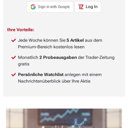
Log In
Sign in with Google
Ihre Vorteile:
Jede Woche können Sie
5 Artikel
aus dem
Premium-Bereich kostenlos lesen
Monatlich
2 Probeausgaben
der Trader-Zeitung
gratis
Persönliche Watchlist
anlegen mit einem
Nachrichtenüberblick über Ihre Aktie