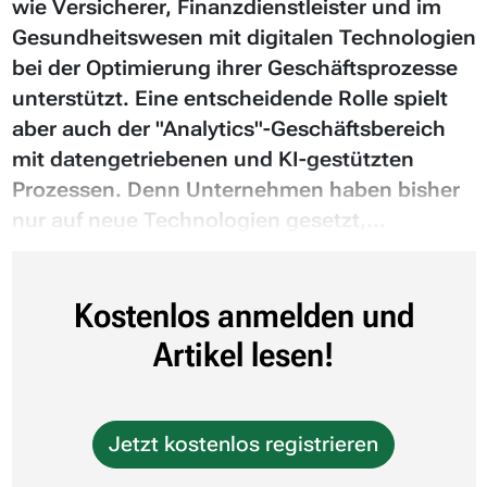
wie Versicherer, Finanzdienstleister und im
Gesundheitswesen mit digitalen Technologien
bei der Optimierung ihrer Geschäftsprozesse
unterstützt. Eine entscheidende Rolle spielt
aber auch der "Analytics"-Geschäftsbereich
mit datengetriebenen und KI-gestützten
Prozessen. Denn Unternehmen haben bisher
nur auf neue Technologien gesetzt,...
Kostenlos anmelden und
Artikel lesen!
Jetzt kostenlos registrieren