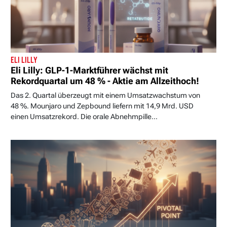
ELI LILLY
Eli Lilly: GLP-1-Marktführer wächst mit
Rekordquartal um 48 % - Aktie am Allzeithoch!
Das 2. Quartal überzeugt mit einem Umsatzwachstum von
48 %. Mounjaro und Zepbound liefern mit 14,9 Mrd. USD
einen Umsatzrekord. Die orale Abnehmpille...