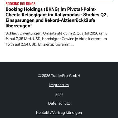
BOOKING HOLDINGS
Booking Holdings (BKNG) im Pivotal-Point-
Check: Reisegigant im Rallymodus - Starkes Q2,
Einsparungen und Rekord-Aktienrückkäufe
überzeugen!
Schlägt Erwartungen: Umsatz steigt im 2. Quartal 2026 um 8
% auf 7,35 Mrd. USD, bereinigter Gewinn je Aktie klettert um
15 % auf 2,54 USD. Effizienzprogramm...
© 2026 TraderFox GmbH
Impressum
AGB
Datenschutz
Kontakt / Vertrag kündigen