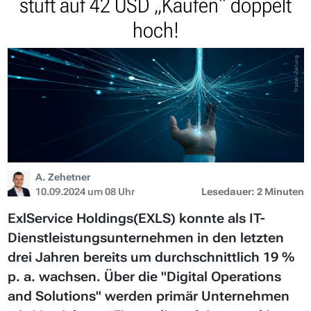
stuft auf 42 USD „Kaufen“ doppelt
hoch!
A. Zehetner
10.09.2024 um 08 Uhr
Lesedauer: 2 Minuten
ExlService Holdings(EXLS) konnte als IT-
Dienstleistungsunternehmen in den letzten
drei Jahren bereits um durchschnittlich 19 %
p. a. wachsen. Über die "Digital Operations
and Solutions" werden primär Unternehmen