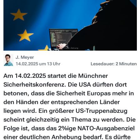
J. Meyer
14.02.2025 um 13 Uhr
Lesedauer: 2 Minuten
Am 14.02.2025 startet die Münchner
Sicherheitskonferenz. Die USA dürften dort
betonen, dass die Sicherheit Europas mehr in
den Händen der entsprechenden Länder
liegen wird. Ein größerer US-Truppenabzug
scheint gleichzeitig ein Thema zu werden. Die
Folge ist, dass das 2%ige NATO-Ausgabenziel
einer deutlichen Anhebung bedarf. Es dürfte