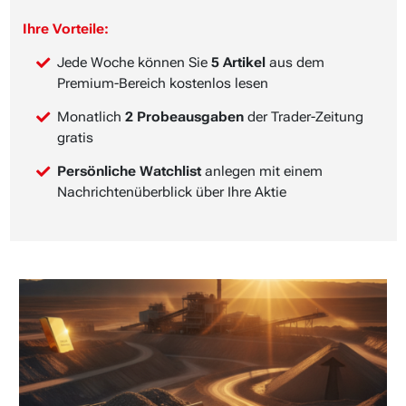
Ihre Vorteile:
Jede Woche können Sie
5 Artikel
aus dem
Premium-Bereich kostenlos lesen
Monatlich
2 Probeausgaben
der Trader-Zeitung
gratis
Persönliche Watchlist
anlegen mit einem
Nachrichtenüberblick über Ihre Aktie