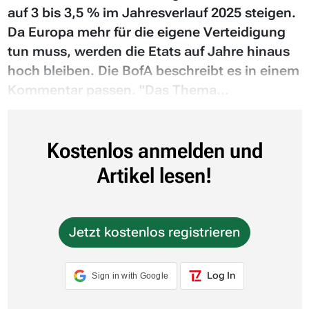
auf 3 bis 3,5 % im Jahresverlauf 2025 steigen.
Da Europa mehr für die eigene Verteidigung
tun muss, werden die Etats auf Jahre hinaus
hoch bleiben. Die BofA beschreibt es in einem
Kommentar passen. "Das Thema...
Kostenlos anmelden und
Artikel lesen!
Jetzt kostenlos registrieren
Log In
Sign in with Google