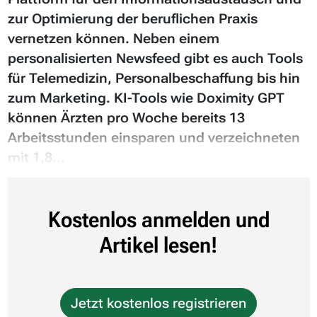
zur Optimierung der beruflichen Praxis
vernetzen können. Neben einem
personalisierten Newsfeed gibt es auch Tools
für Telemedizin, Personalbeschaffung bis hin
zum Marketing. KI-Tools wie Doximity GPT
können Ärzten pro Woche bereits 13
Arbeitsstunden einsparen und verzeichneten
mit 1,8...
Kostenlos anmelden und
Artikel lesen!
Jetzt kostenlos registrieren