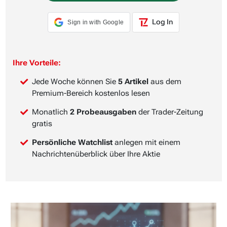
Log In
Sign in with Google
Ihre Vorteile:
Jede Woche können Sie
5 Artikel
aus dem
Premium-Bereich kostenlos lesen
Monatlich
2 Probeausgaben
der Trader-Zeitung
gratis
Persönliche Watchlist
anlegen mit einem
Nachrichtenüberblick über Ihre Aktie