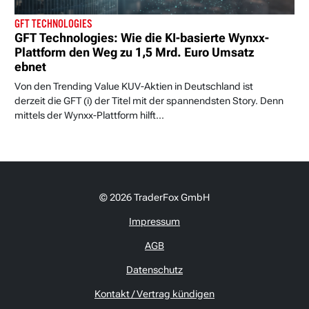
GFT TECHNOLOGIES
GFT Technologies: Wie die KI-basierte Wynxx-
Plattform den Weg zu 1,5 Mrd. Euro Umsatz
ebnet
Von den Trending Value KUV-Aktien in Deutschland ist
derzeit die GFT (i) der Titel mit der spannendsten Story. Denn
mittels der Wynxx-Plattform hilft...
© 2026 TraderFox GmbH
Impressum
AGB
Datenschutz
Kontakt / Vertrag kündigen