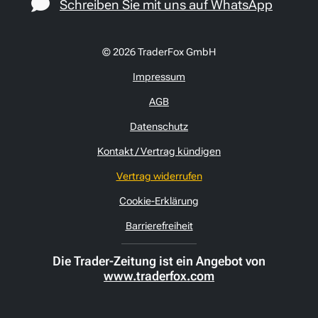
Schreiben Sie mit uns auf WhatsApp
© 2026 TraderFox GmbH
Impressum
AGB
Datenschutz
Kontakt / Vertrag kündigen
Vertrag widerrufen
Cookie-Erklärung
Barrierefreiheit
Die Trader-Zeitung ist ein Angebot von
www.traderfox.com