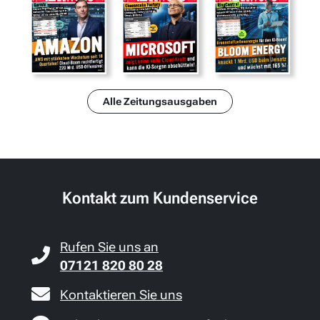
Alle Zeitungsausgaben
Kontakt zum Kundenservice
Rufen Sie uns an
07121 820 80 28
Kontaktieren Sie uns