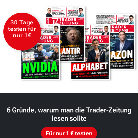
30 Tage
testen für
nur 1€
6 Gründe, warum man die Trader-Zeitung
lesen sollte
Für nur 1 € testen