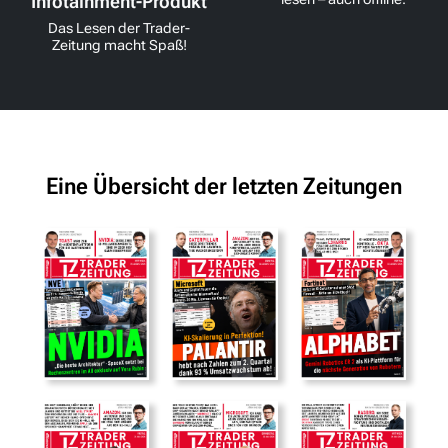
Infotainment-Produkt
Das Lesen der Trader-
Zeitung macht Spaß!
Eine Übersicht der letzten Zeitungen