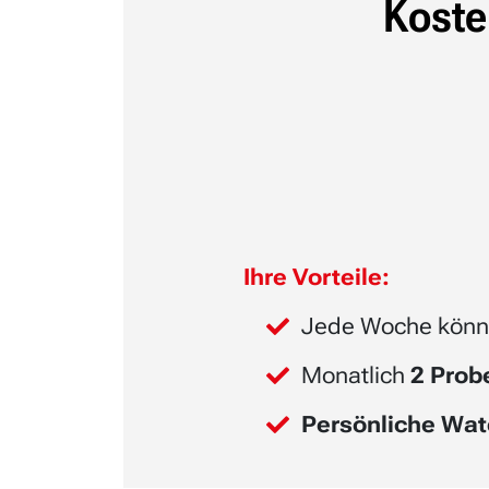
Koste
Ihre Vorteile:
Jede Woche könn
Monatlich
2 Pro
Persönliche Wat