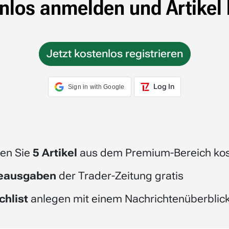
nlos anmelden und Artikel 
Jetzt kostenlos registrieren
Log In
Sign in with Google
en Sie
5 Artikel
aus dem Premium-Bereich kos
beausgaben
der Trader-Zeitung gratis
chlist
anlegen mit einem Nachrichtenüberblick 