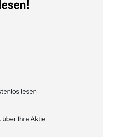
lesen!
tenlos lesen
über Ihre Aktie