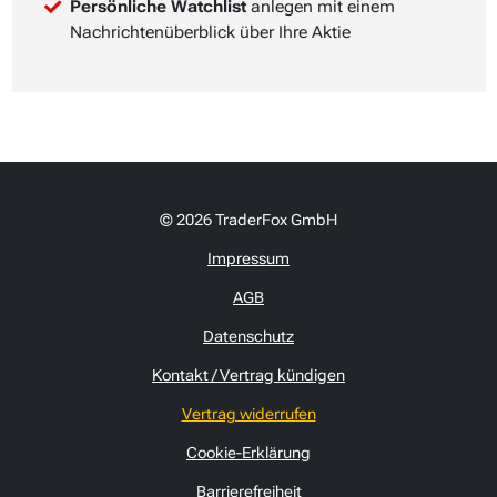
Persönliche Watchlist
anlegen mit einem
Nachrichtenüberblick über Ihre Aktie
© 2026 TraderFox GmbH
Impressum
AGB
Datenschutz
Kontakt / Vertrag kündigen
Vertrag widerrufen
Cookie-Erklärung
Barrierefreiheit