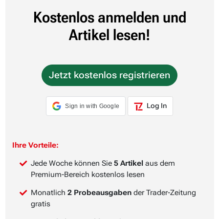
Kostenlos anmelden und
Artikel lesen!
Jetzt kostenlos registrieren
Log In
Sign in with Google
Ihre Vorteile:
Jede Woche können Sie
5 Artikel
aus dem
Premium-Bereich kostenlos lesen
Monatlich
2 Probeausgaben
der Trader-Zeitung
gratis