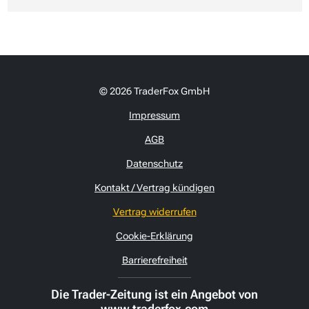
© 2026 TraderFox GmbH
Impressum
AGB
Datenschutz
Kontakt / Vertrag kündigen
Vertrag widerrufen
Cookie-Erklärung
Barrierefreiheit
Die Trader-Zeitung ist ein Angebot von