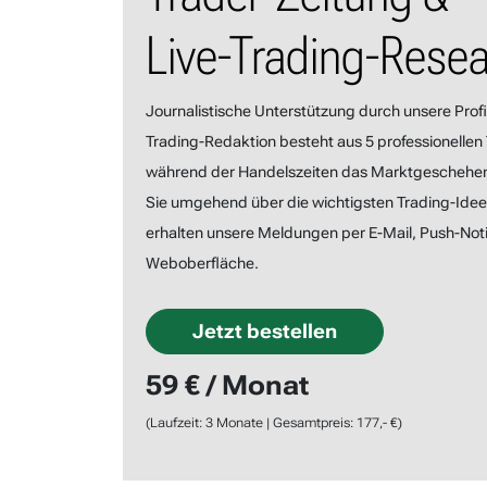
Live-Trading-Rese
Journalistische Unterstützung durch unsere Profi
Trading-Redaktion besteht aus 5 professionellen 
während der Handelszeiten das Marktgeschehe
Sie umgehend über die wichtigsten Trading-Ideen
erhalten unsere Meldungen per E-Mail, Push-Noti
Weboberfläche.
Jetzt bestellen
59 € / Monat
(Laufzeit: 3 Monate | Gesamtpreis: 177,- €)